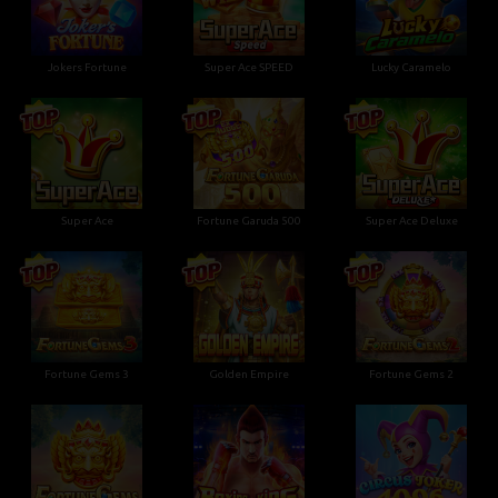
Jokers Fortune
Super Ace SPEED
Lucky Caramelo
Super Ace
Fortune Garuda 500
Super Ace Deluxe
Fortune Gems 3
Golden Empire
Fortune Gems 2