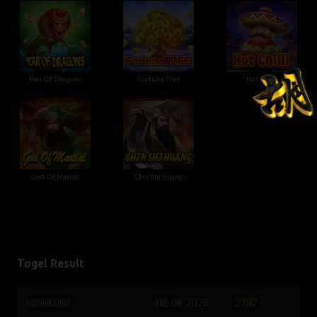
War Of Dragons
Fortune Tree
Hot Chilli
God Of Martial
Chin Shi Huang
Togel Result
HONGKONG
08-08-2026
2797