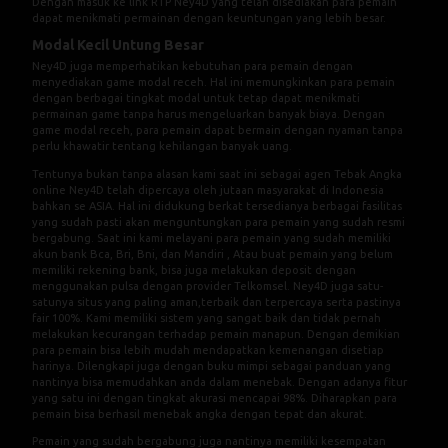
Dengan masuk ke link
RTP Ney4D
yang telah disediakan para pemain
dapat menikmati permainan dengan keuntungan yang lebih besar.
Modal Kecil Untung Besar
Ney4D juga memperhatikan kebutuhan para pemain dengan
menyediakan game modal receh. Hal ini memungkinkan para pemain
dengan berbagai tingkat modal untuk tetap dapat menikmati
permainan game tanpa harus mengeluarkan banyak biaya. Dengan
game modal receh, para pemain dapat bermain dengan nyaman tanpa
perlu khawatir tentang kehilangan banyak uang.
Tentunya bukan tanpa alasan kami saat ini sebagai agen Tebak Angka
online
Ney4D
telah dipercaya oleh jutaan masyarakat di Indonesia
bahkan se ASIA. Hal ini didukung berkat tersedianya berbagai fasilitas
yang sudah pasti akan menguntungkan para pemain yang sudah resmi
bergabung. Saat ini kami melayani para pemain yang sudah memiliki
akun bank Bca, Bri, Bni, dan Mandiri , Atau buat pemain yang belum
memiliki rekening bank, bisa juga melakukan deposit dengan
menggunakan pulsa dengan provider Telkomsel.
Ney4D
juga satu-
satunya situs yang paling aman,terbaik dan terpercaya serta pastinya
fair 100%. Kami memiliki sistem yang sangat baik dan tidak pernah
melakukan kecurangan terhadap pemain manapun. Dengan demikian
para pemain bisa lebih mudah mendapatkan kemenangan disetiap
harinya. Dilengkapi juga dengan buku mimpi sebagai panduan yang
nantinya bisa memudahkan anda dalam menebak. Dengan adanya fitur
yang satu ini dengan tingkat akurasi mencapai 98%. Diharapkan para
pemain bisa berhasil menebak angka dengan tepat dan akurat.
Pemain yang sudah bergabung juga nantinya memiliki kesempatan