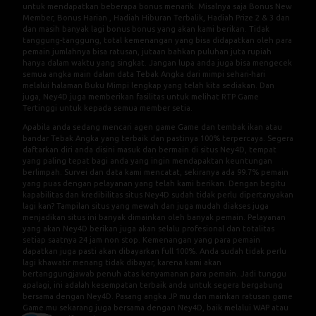
untuk mendapatkan beberapa bonus menarik. Misalnya saja
Bonus New
Member
, Bonus Harian , Hadiah Hiburan Terbalik, Hadiah Prize 2 & 3 dan
dan masih banyak lagi bonus bonus yang akan kami berikan. Tidak
tanggung-tanggung, total kemenangan yang bisa didapatkan oleh para
pemain jumlahnya bisa ratusan, jutaan bahkan puluhan juta rupiah
hanya dalam waktu yang singkat. Jangan lupa anda juga bisa mengecek
semua angka main dalam data Tebak Angka dari mimpi sehari-hari
melalui halaman Buku Mimpi lengkap yang telah kita sediakan. Dan
juga,
Ney4D
juga memberikan fasilitas untuk melihat RTP Game
Tertinggi untuk kepada semua member setia.
Apabila anda sedang mencari agen game Game dan tembak ikan atau
bandar Tebak Angka yang terbaik dan pastinya 100% terpercaya. Segera
daftarkan diri anda disini masuk dan bermain di situs Ney4D, tempat
yang paling tepat bagi anda yang ingin mendapaktan keuntungan
berlimpah. Survei dan data kami mencatat, sekiranya ada 99.7% pemain
yang puas dengan pelayanan yang telah kami berikan. Dengan begitu
kapabilitas dan kredibilitas situs Ney4D sudah tidak perlu dipertanyakan
lagi kan? Tampilan situs yang mewah dan juga mudah diakses juga
menjadikan situs ini banyak dimainkan oleh banyak pemain. Pelayanan
yang akan
Ney4D
berikan juga akan selalu profesional dan totalitas
setiap saatnya 24 jam non stop. Kemenangan yang para pemain
dapatkan juga pasti akan dibayarkan full 100%. Anda sudah tidak perlu
lagi khawatir menang tidak dibayar, karena kami akan
bertanggungjawab penuh atas kenyamanan para pemain. Jadi tunggu
apalagi, ini adalah kesempatan terbaik anda untuk segera bergabung
bersama dengan Ney4D. Pasang angka JP mu dan mainkan ratusan game
Game mu sekarang juga bersama dengan Ney4D, baik melalui WAP atau