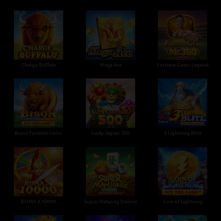
Charge Buffalo
Mega Ace
Fortune Gems Legend
Bison Fortune Coins
Lucky Jaguar 500
3 Lightning Blitz
ROMA X 10000
Super Mahjong Deluxe
Coin of Lightning