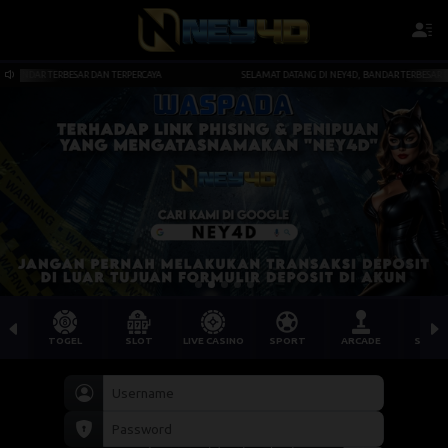
A
SELAMAT DATANG DI NEY4D, BANDAR TERBESAR DAN TERPERCAYA
TOGEL
SLOT
LIVE CASINO
SPORT
ARCADE
SABU