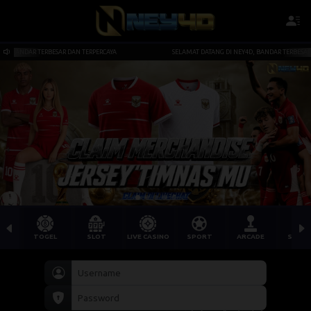
AR TERBESAR DAN TERPERCAYA
SELAMAT DATANG DI NEY4D, BANDAR TERBESAR DAN TER
TOGEL
SLOT
LIVE CASINO
SPORT
ARCADE
SABU