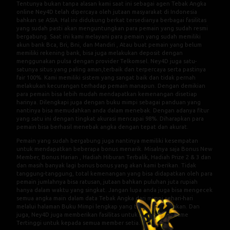
Tentunya bukan tanpa alasan kami saat ini sebagai agen Tebak Angka
online
Ney4D
telah dipercaya oleh jutaan masyarakat di Indonesia
bahkan se ASIA. Hal ini didukung berkat tersedianya berbagai fasilitas
yang sudah pasti akan menguntungkan para pemain yang sudah resmi
bergabung. Saat ini kami melayani para pemain yang sudah memiliki
akun bank Bca, Bri, Bni, dan Mandiri , Atau buat pemain yang belum
memiliki rekening bank, bisa juga melakukan deposit dengan
menggunakan pulsa dengan provider Telkomsel.
Ney4D
juga satu-
satunya situs yang paling aman,terbaik dan terpercaya serta pastinya
fair 100%. Kami memiliki sistem yang sangat baik dan tidak pernah
melakukan kecurangan terhadap pemain manapun. Dengan demikian
para pemain bisa lebih mudah mendapatkan kemenangan disetiap
harinya. Dilengkapi juga dengan buku mimpi sebagai panduan yang
nantinya bisa memudahkan anda dalam menebak. Dengan adanya fitur
yang satu ini dengan tingkat akurasi mencapai 98%. Diharapkan para
pemain bisa berhasil menebak angka dengan tepat dan akurat.
Pemain yang sudah bergabung juga nantinya memiliki kesempatan
untuk mendapatkan beberapa bonus menarik. Misalnya saja
Bonus New
Member
, Bonus Harian , Hadiah Hiburan Terbalik, Hadiah Prize 2 & 3 dan
dan masih banyak lagi bonus bonus yang akan kami berikan. Tidak
tanggung-tanggung, total kemenangan yang bisa didapatkan oleh para
pemain jumlahnya bisa ratusan, jutaan bahkan puluhan juta rupiah
hanya dalam waktu yang singkat. Jangan lupa anda juga bisa mengecek
semua angka main dalam data Tebak Angka dari mimpi sehari-hari
melalui halaman Buku Mimpi lengkap yang telah kita sediakan. Dan
juga,
Ney4D
juga memberikan fasilitas untuk melihat RTP Game
Tertinggi untuk kepada semua member setia.