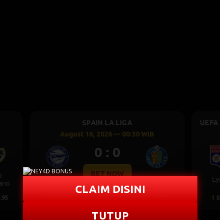
le of Alliance
Color Bingo
Book of Eg
7/8/2026
era Panda
Treasures of Egypt
Bandito Ret
IERS
UEFA CHAMPIONS LEAGUE QUALIFIERS
UEF
August 12, 2026 — 01:15 WIB
0 : 0
BET NOW
Slovan
bahce
Mjallby
Bodo
Bratislava
CLAIM DISINI
.87
0.5
0.83
-0.5
0.99
0.7
gar Frenzy
Neko x Neko
Fortune Ho
TUTUP