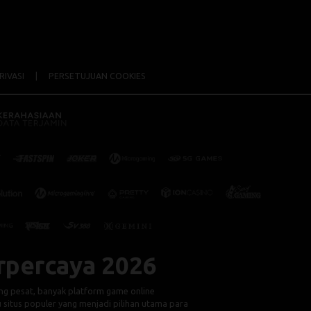
RIVASI
|
PERSETUJUAN COOKIES
rpercaya 2026
ng pesat, banyak platform game online
itus populer yang menjadi pilihan utama para