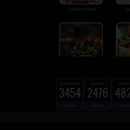
Golden Island
L
Mega Ace
P
TOTO WUHAN
HK SIANG
SG MET
3454
2476
48
8/8/2026
8/8/2026
8/8/20