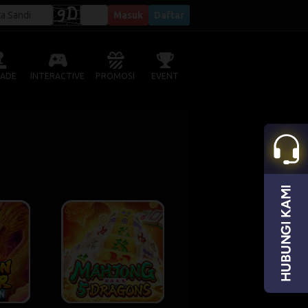
SAR DAN TERPERCAYA
Masuk
Daftar
ADE
INTERACTIVE
PROMOSI
EVENT