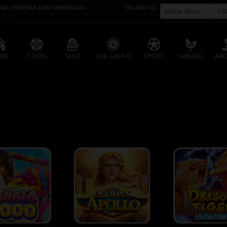
RBESAR DAN TERPERCAYA
SELAMAT DATANG DI NEY4D, BANDAR TERBE
ME
TOGEL
SLOT
LIVE CASINO
SPORT
SABUNG
ARC