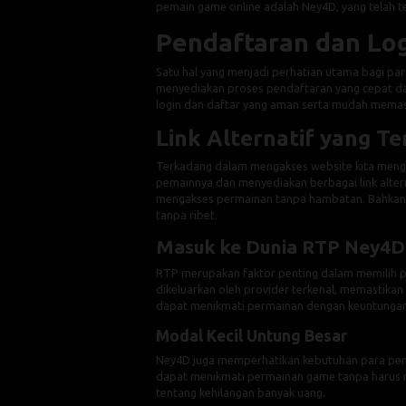
pemain game online adalah
Ney4D
, yang telah 
Pendaftaran dan Lo
Satu hal yang menjadi perhatian utama bagi p
menyediakan proses pendaftaran yang cepat da
login dan daftar yang aman serta mudah mema
Link Alternatif yang Te
Terkadang dalam mengakses website kita menga
pemainnya dan menyediakan berbagai link altern
mengakses permainan tanpa hambatan. Bahkan 
tanpa ribet.
Masuk ke Dunia RTP Ney4D
RTP merupakan faktor penting dalam memilih p
dikeluarkan oleh provider terkenal, memastikan
dapat menikmati permainan dengan keuntungan 
Modal Kecil Untung Besar
Ney4D juga memperhatikan kebutuhan para pem
dapat menikmati permainan game tanpa harus 
tentang kehilangan banyak uang.