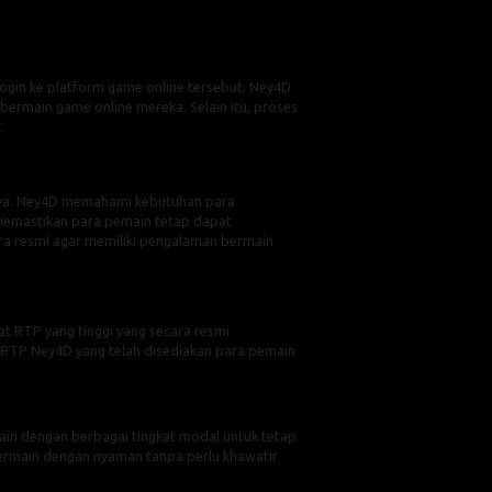
ogin ke platform game online tersebut. Ney4D
rmain game online mereka. Selain itu, proses
.
nnya. Ney4D memahami kebutuhan para
i memastikan para pemain tetap dapat
a resmi agar memiliki pengalaman bermain
 RTP yang tinggi yang secara resmi
RTP Ney4D
yang telah disediakan para pemain
n dengan berbagai tingkat modal untuk tetap
ermain dengan nyaman tanpa perlu khawatir