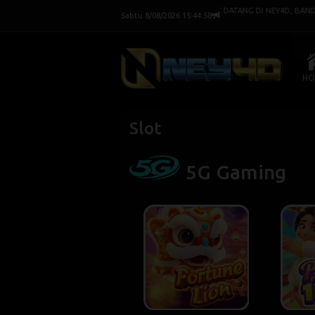
SELAMAT DATANG DI NEY4D, BANDAR TE
Sabtu 8/08/2026 15:45:00
HO
Slot
5G Gaming