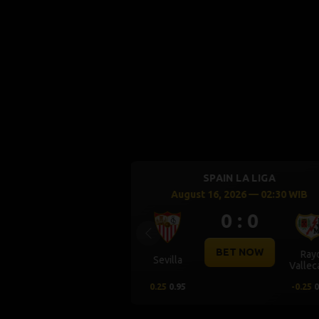
Throne of Poseidon
Batt
Gems Miner
Op
UEFA CHAMPIONS LEAGUE QUALIF
August 12, 2026 — 01:30 WIB
0 : 0
Previous
BET NOW
SK Sturm
Fener
Graz
-0.5
0.95
0.5
0
Fiery Boxing
Su